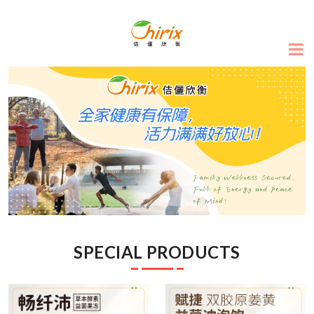
SPECIAL PRODUCTS